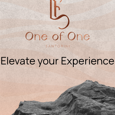
Elevate your Experience