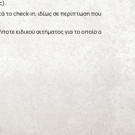
ς).
ά το check-in, ιδίως σε περίπτωση που
ποτε ειδικού αιτήματος για το οποίο ο