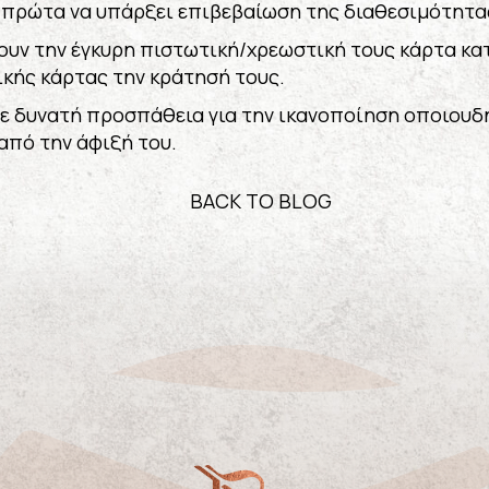
ι πρώτα να υπάρξει επιβεβαίωση της διαθεσιμότητα
ουν την έγκυρη πιστωτική/χρεωστική τους κάρτα κατ
κής κάρτας την κράτησή τους.
θε δυνατή προσπάθεια για την ικανοποίηση οποιουδή
από την άφιξή του.
BACK TO BLOG